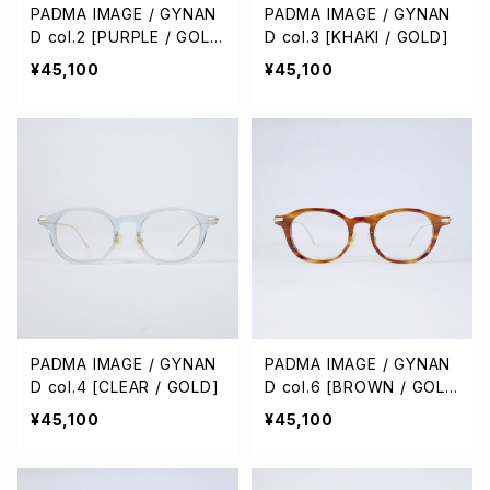
PADMA IMAGE / GYNAN
PADMA IMAGE / GYNAN
D col.2 [PURPLE / GOL
D col.3 [KHAKI / GOLD]
D]
¥45,100
¥45,100
PADMA IMAGE / GYNAN
PADMA IMAGE / GYNAN
D col.4 [CLEAR / GOLD]
D col.6 [BROWN / GOL
D]
¥45,100
¥45,100