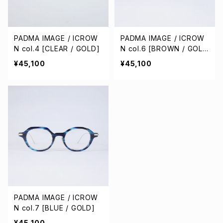
PADMA IMAGE / ICROW
PADMA IMAGE / ICROW
N col.4 [CLEAR / GOLD]
N col.6 [BROWN / GOL
D]
¥45,100
¥45,100
PADMA IMAGE / ICROW
N col.7 [BLUE / GOLD]
¥45,100