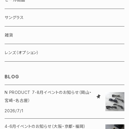
100000円以上
ピンク・レッド・パープル
セルロイド
サングラス
ブルー・グリーン
メタル
雑貨
バッファローホーン
レンズ（オプション）
BLOG
N PRODUCT 7-8月イベントのお知らせ（岡山・
宮崎・名古屋）
2026/7/1
4-6月イベントのお知らせ（大阪・京都・福岡）