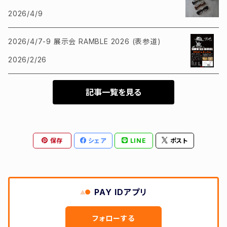
2026/4/9
2026/4/7-9 展示会 RAMBLE 2026 (表参道)
2026/2/26
記事一覧を見る
保存
シェア
LINE
ポスト
PAY IDアプリ
フォローする