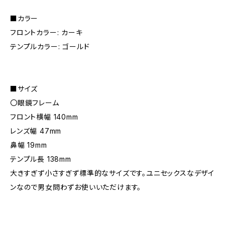
■カラー
フロントカラー: カーキ
テンプルカラー: ゴールド
■サイズ
〇眼鏡フレーム
フロント横幅 140mm
レンズ幅 47mm
鼻幅 19mm
テンプル長 138mm
大きすぎず小さすぎず標準的なサイズです。ユニセックスなデザイ
ンなので男女問わずお使いいただけます。