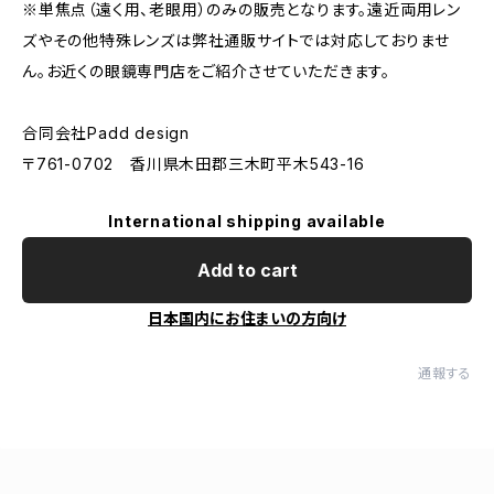
※単焦点（遠く用、老眼用）のみの販売となります。遠近両用レン
ズやその他特殊レンズは弊社通販サイトでは対応しておりませ
ん。お近くの眼鏡専門店をご紹介させていただきます。
合同会社Padd design
〒761-0702 香川県木田郡三木町平木543-16
International shipping available
Add to cart
日本国内にお住まいの方向け
通報する