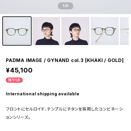
1
/5
PADMA IMAGE / GYNAND col.3 [KHAKI / GOLD]
¥45,100
残り1点
International shipping available
フロントにセルロイド、テンプルにチタンを採用したコンビネーシ
ョンシリーズ。