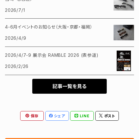
2026/7/1
4-6月イベントのお知らせ（大阪・京都・福岡）
2026/4/9
2026/4/7-9 展示会 RAMBLE 2026 (表参道)
2026/2/26
記事一覧を見る
保存
シェア
LINE
ポスト