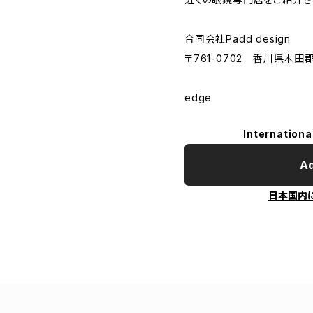
合同会社Padd design
〒761-0702 香川県木田
edge
Internationa
Ad
日本国内