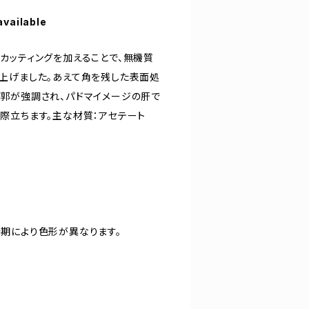
available
カッティングを加えることで、無機質
上げました。あえて角を残した表面処
郭が強調され、パドマイメージの肝で
際立ちます。主な材質：アセテート
期により色形が異なります。