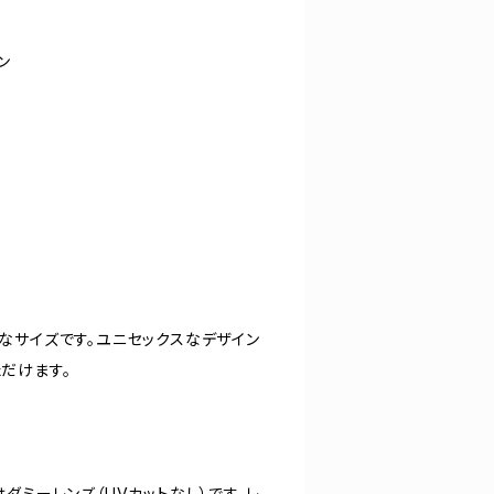
ン
なサイズです。ユニセックスなデザイン
だけます。
ダミーレンズ（UVカットなし）です。レ