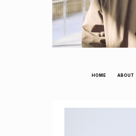
HOME
ABOUT