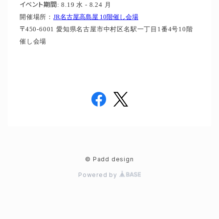
イベント期間
: 8.19 水 - 8.24 月
開催場所：
JR名古屋高島屋 10階催し会場
〒
450-6001 愛知県名古屋市中村区名駅一丁目1番4号10階
催し会場
© Padd design
Powered by