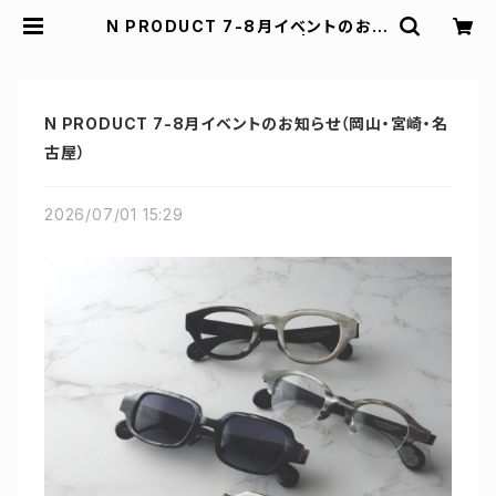
N PRODUCT 7-8月イベントのお知
らせ（岡山・宮崎・名古屋） | Padd de
sign
N PRODUCT 7-8月イベントのお知らせ（岡山・宮崎・名
古屋）
2026/07/01 15:29