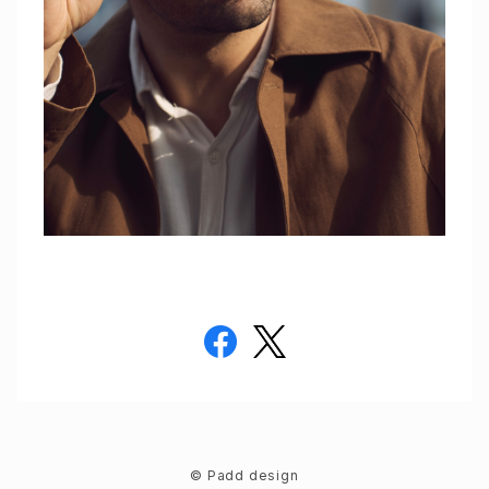
© Padd design