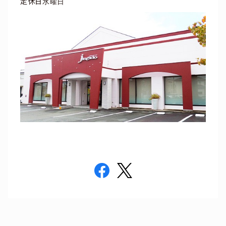
定休日
水曜日