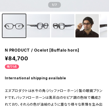
1
/7
N PRODUCT / Ocelot [Buffalo horn]
¥84,700
残り1点
International shipping available
エヌプロダクトは水牛の角（バッファローホーン）製の眼鏡ブラン
ドです。バッファローホーンは黒茶白のセピア調の色味で構成さ
れており、それらの色が油絵のように重なり様々な表情を生み出