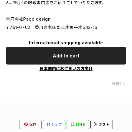
ん。お近くの眼鏡専門店をご紹介させていただきます。
合同会社Padd design
〒761-0702 香川県木田郡三木町平木543-16
International shipping available
Add to cart
日本国内にお住まいの方向け
通報する
保存
シェア
LINE
ポスト