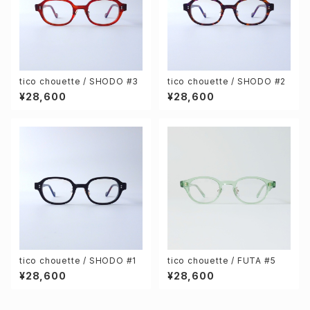
tico chouette / SHODO #3
tico chouette / SHODO #2
¥28,600
¥28,600
tico chouette / SHODO #1
tico chouette / FUTA #5
¥28,600
¥28,600