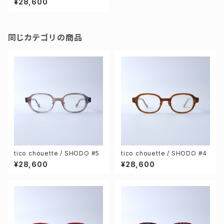
¥28,600
同じカテゴリの商品
tico chouette / SHODO #5
tico chouette / SHODO #4
¥28,600
¥28,600