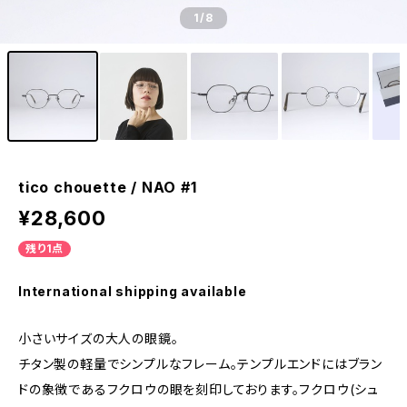
1
/8
tico chouette / NAO #1
¥28,600
残り1点
International shipping available
小さいサイズの大人の眼鏡。
チタン製の軽量でシンプルなフレーム。テンプルエンドにはブラン
ドの象徴であるフクロウの眼を刻印しております。フクロウ(シュ