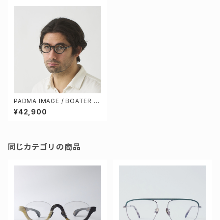
PADMA IMAGE / BOATER 2
[brown / gray]
¥42,900
同じカテゴリの商品