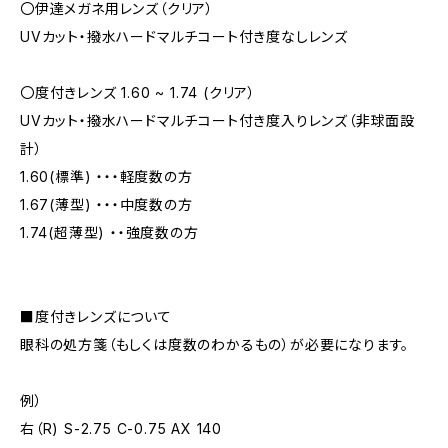
〇伊達メガネ用レンズ（クリア）
UVカット・撥水ハードマルチコート付き度なしレンズ
〇度付きレンズ 1.60 ~ 1.74 (クリア）
UVカット・撥水ハードマルチコート付き度入りレンズ（非球面設
計）
1.60(標準) ・・・軽度数の方
1.67(薄型) ・・・中度数の方
1.74(超薄型) ・・強度数の方
■度付きレンズについて
眼科の処方箋（もしくは度数のわかるもの）が必要になります。
例）
右（R) S-2.75 C-0.75 AX 140