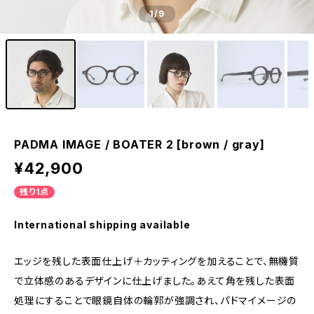
1
/9
PADMA IMAGE / BOATER 2 [brown / gray]
¥42,900
残り1点
International shipping available
エッジを残した表面仕上げ＋カッティングを加えることで、無機質
で立体感のあるデザインに仕上げました。あえて角を残した表面
処理にすることで眼鏡自体の輪郭が強調され、パドマイメージの