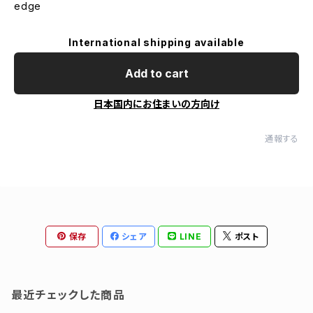
edge
International shipping available
Add to cart
日本国内にお住まいの方向け
通報する
保存
シェア
LINE
ポスト
最近チェックした商品