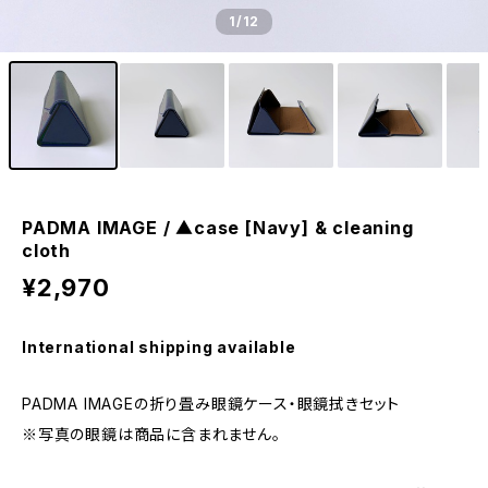
1
/12
PADMA IMAGE / ▲case [Navy] & cleaning
cloth
¥2,970
International shipping available
PADMA IMAGEの折り畳み眼鏡ケース・眼鏡拭きセット
※写真の眼鏡は商品に含まれません。