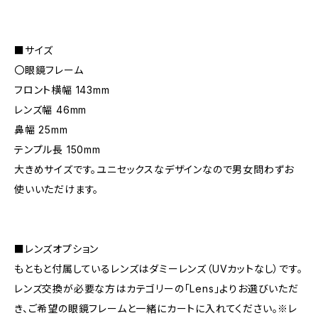
■サイズ
〇眼鏡フレーム
フロント横幅 143mm
レンズ幅 46mm
鼻幅 25mm
テンプル長 150mm
大きめサイズです。ユニセックスなデザインなので男女問わずお
使いいただけます。
■レンズオプション
もともと付属しているレンズはダミーレンズ（UVカットなし）です。
レンズ交換が必要な方はカテゴリーの「Lens」よりお選びいただ
き、ご希望の眼鏡フレームと一緒にカートに入れてください。※レ