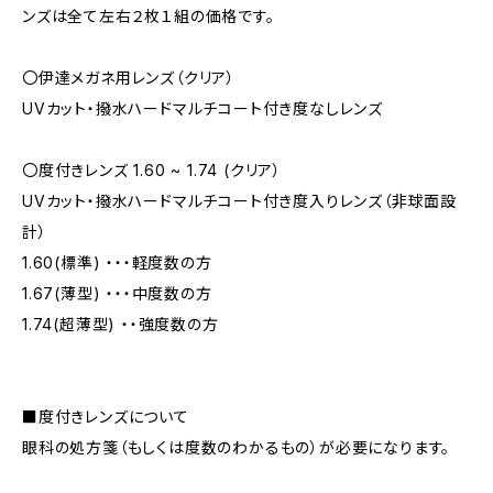
ンズは全て左右２枚１組の価格です。
〇伊達メガネ用レンズ（クリア）
UVカット・撥水ハードマルチコート付き度なしレンズ
〇度付きレンズ 1.60 ~ 1.74 (クリア）
UVカット・撥水ハードマルチコート付き度入りレンズ（非球面設
計）
1.60(標準) ・・・軽度数の方
1.67(薄型) ・・・中度数の方
1.74(超薄型) ・・強度数の方
■度付きレンズについて
眼科の処方箋（もしくは度数のわかるもの）が必要になります。