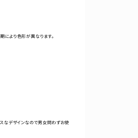
期により色形が異なります。
クスなデザインなので男女問わずお使