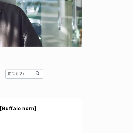
[Buffalo horn]