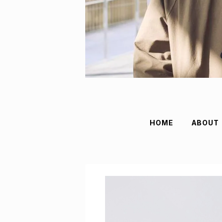
HOME
ABOUT