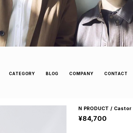
CATEGORY
BLOG
COMPANY
CONTACT
N PRODUCT / Castor 
¥84,700